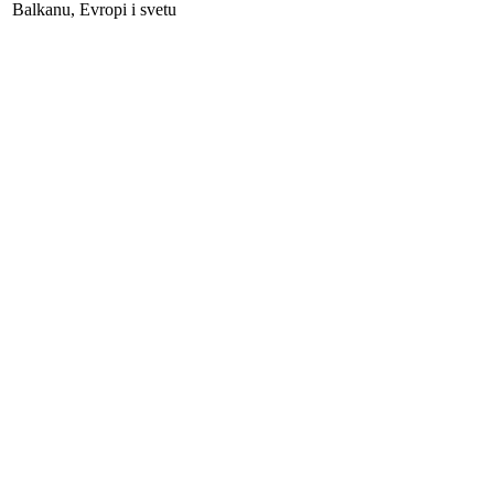
Balkanu, Evropi i svetu