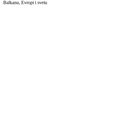
Balkanu, Evropi i svetu